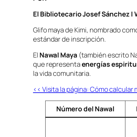
El Bibliotecario Josef Sánchez 
Glifo maya de
Kimi
, nombrado como
estándar de inscripción.
El
Nawal Maya
(también escrito
N
que representa
energías espiritu
la vida comunitaria.
<< Visita la página: Cómo calcular
Número del Nawal