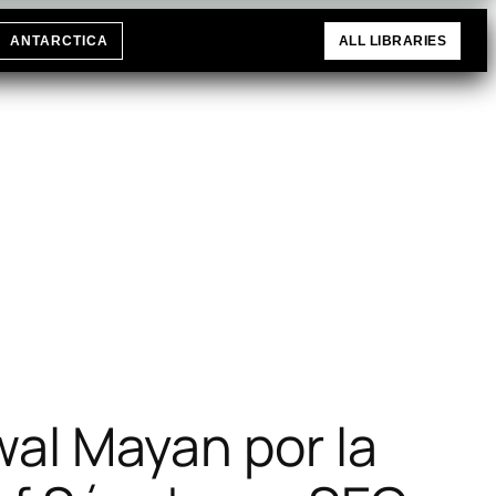
ANTARCTICA
ALL LIBRARIES
wal Mayan por la