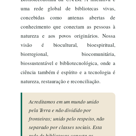
uma rede global de bibliotecas vivas,
concebidas como antenas abertas de
conhecimento que conectam as pessoas à
natureza e aos povos originários. Nossa
visão é biocultural, bioespiritual,
biorregional, biocomunitária,
biossustentável e bibliotecnológica, onde a
ciência também é espírito e a tecnologia é
natureza, restauração e reconciliação.
Acreditamos em um mundo unido
pela Terra e não dividido por
fronteiras; unido pelo respeito, não
separado por classes sociais. Esta
rede de bibliotecas conecta as