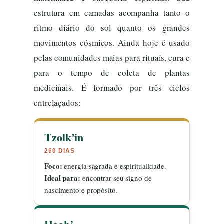
estrutura em camadas acompanha tanto o
ritmo diário do sol quanto os grandes
movimentos cósmicos. Ainda hoje é usado
pelas comunidades maias para rituais, cura e
para o tempo de coleta de plantas
medicinais. É formado por três ciclos
entrelaçados:
Tzolk’in
260 DIAS
Foco:
energia sagrada e espiritualidade.
Ideal para:
encontrar seu signo de
nascimento e propósito.