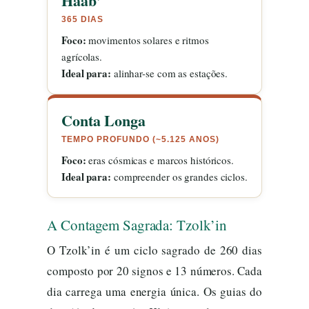
Haab’
365 DIAS
Foco:
movimentos solares e ritmos
agrícolas.
Ideal para:
alinhar-se com as estações.
Conta Longa
TEMPO PROFUNDO (~5.125 ANOS)
Foco:
eras cósmicas e marcos históricos.
Ideal para:
compreender os grandes ciclos.
A Contagem Sagrada: Tzolk’in
O Tzolk’in é um ciclo sagrado de 260 dias
composto por 20 signos e 13 números. Cada
dia carrega uma energia única. Os guias do