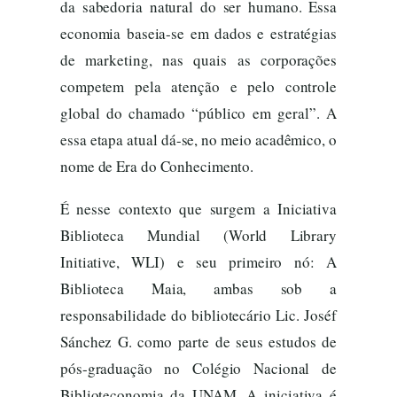
da sabedoria natural do ser humano. Essa
economia baseia-se em dados e estratégias
de marketing, nas quais as corporações
competem pela atenção e pelo controle
global do chamado “público em geral”. A
essa etapa atual dá-se, no meio acadêmico, o
nome de Era do Conhecimento.
É nesse contexto que surgem a Iniciativa
Biblioteca Mundial (World Library
Initiative, WLI) e seu primeiro nó: A
Biblioteca Maia, ambas sob a
responsabilidade do bibliotecário Lic. Joséf
Sánchez G. como parte de seus estudos de
pós-graduação no Colégio Nacional de
Biblioteconomia da UNAM. A iniciativa é