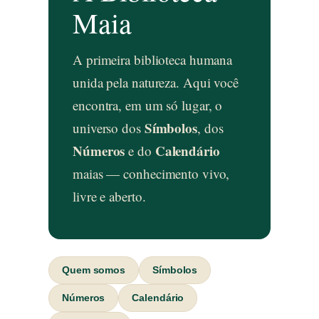
Maia
A primeira biblioteca humana
unida pela natureza. Aqui você
encontra, em um só lugar, o
Símbolos
universo dos
, dos
Números
Calendário
e do
maias — conhecimento vivo,
livre e aberto.
Quem somos
Símbolos
Números
Calendário