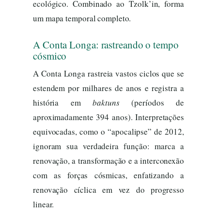
ecológico. Combinado ao Tzolk’in, forma
um mapa temporal completo.
A Conta Longa: rastreando o tempo
cósmico
A Conta Longa rastreia vastos ciclos que se
estendem por milhares de anos e registra a
história em
baktuns
(períodos de
aproximadamente 394 anos). Interpretações
equivocadas, como o “apocalipse” de 2012,
ignoram sua verdadeira função: marca a
renovação, a transformação e a interconexão
com as forças cósmicas, enfatizando a
renovação cíclica em vez do progresso
linear.