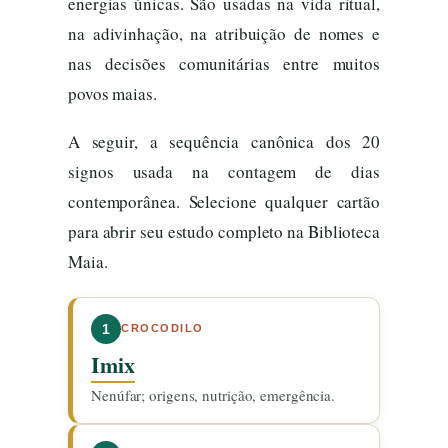
energias únicas. São usadas na vida ritual,
na adivinhação, na atribuição de nomes e
nas decisões comunitárias entre muitos
povos maias.
A seguir, a sequência canônica dos 20
signos usada na contagem de dias
contemporânea. Selecione qualquer cartão
para abrir seu estudo completo na Biblioteca
Maia.
1
CROCODILO
Imix
Nenúfar; origens, nutrição, emergência.