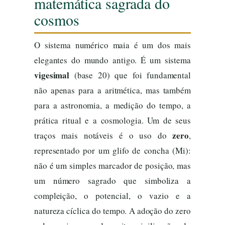
matemática sagrada do
cosmos
O sistema numérico maia é um dos mais
elegantes do mundo antigo. É um sistema
vigesimal
(base 20) que foi fundamental
não apenas para a aritmética, mas também
para a astronomia, a medição do tempo, a
prática ritual e a cosmologia. Um de seus
zero
traços mais notáveis é o uso do
,
representado por um glifo de concha (Mi):
não é um simples marcador de posição, mas
um número sagrado que simboliza a
compleição, o potencial, o vazio e a
natureza cíclica do tempo. A adoção do zero