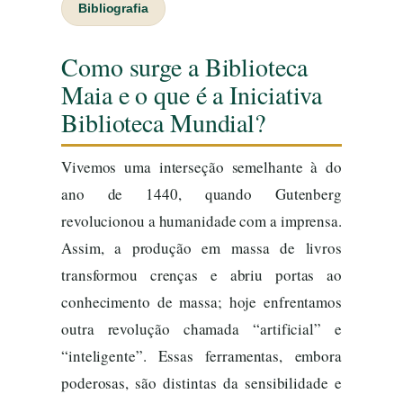
Bibliografia
Como surge a Biblioteca
Maia e o que é a Iniciativa
Biblioteca Mundial?
Vivemos uma interseção semelhante à do
ano de 1440, quando Gutenberg
revolucionou a humanidade com a imprensa.
Assim, a produção em massa de livros
transformou crenças e abriu portas ao
conhecimento de massa; hoje enfrentamos
outra revolução chamada “artificial” e
“inteligente”. Essas ferramentas, embora
poderosas, são distintas da sensibilidade e