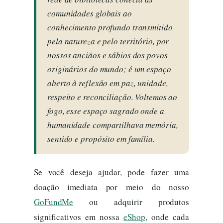
comunidades globais ao
conhecimento profundo transmitido
pela natureza e pelo território, por
nossos anciãos e sábios dos povos
originários do mundo; é um espaço
aberto à reflexão em paz, unidade,
respeito e reconciliação. Voltemos ao
fogo, esse espaço sagrado onde a
humanidade compartilhava memória,
sentido e propósito em família.
Se você deseja ajudar, pode fazer uma
doação imediata por meio do nosso
GoFundMe
ou adquirir produtos
significativos em nossa
eShop
, onde cada